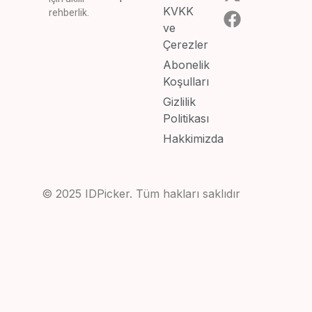
KVKK
rehberlik.
ve
Çerezler
Abonelik
Koşulları
Gizlilik
Politikası
Hakkimizda
© 2025 IDPicker. Tüm hakları saklıdır